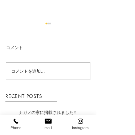
コメント
コメントを追加…
ナガノの家に掲載されま
ナガノの家に掲
した‼
した‼
RECENT POSTS
ナガノの家に掲載されました‼
Phone
mail
Instagram
ナガノの家に掲載されました‼