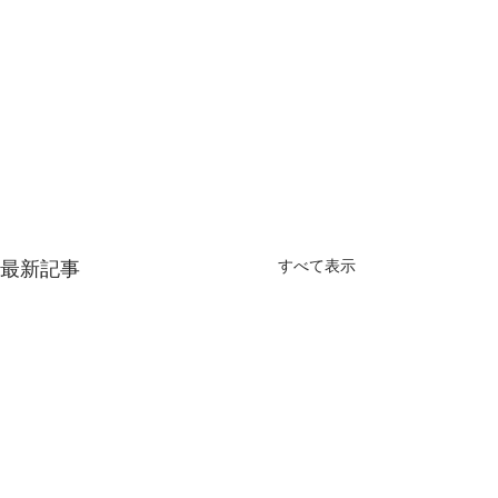
最新記事
すべて表示